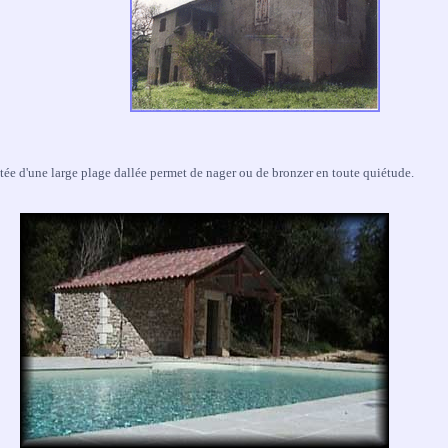
ée d'une large plage dallée permet de nager ou de bronzer en toute quiétude.